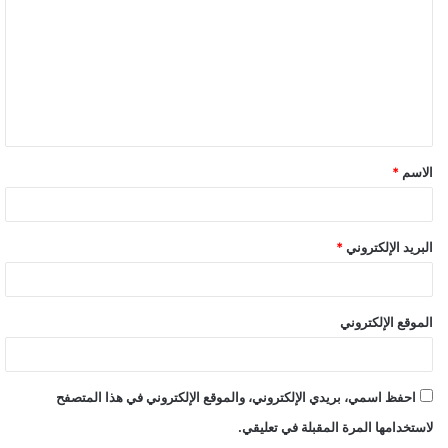
ت
ع
ل
ي
ق
الاسم
*
*
البريد الإلكتروني
*
الموقع الإلكتروني
احفظ اسمي، بريدي الإلكتروني، والموقع الإلكتروني في هذا المتصفح
لاستخدامها المرة المقبلة في تعليقي.