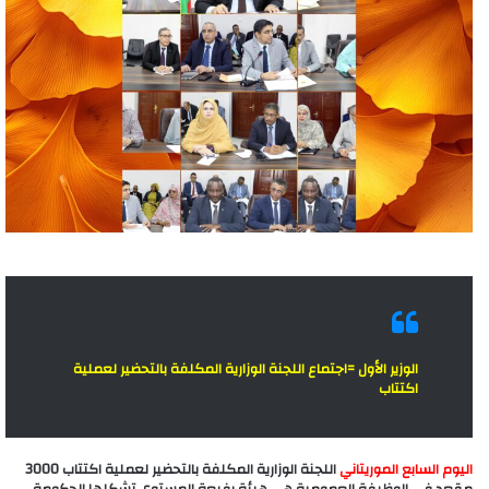
الوزير الأول =اجتماع اللجنة الوزارية المكلفة بالتحضير لعملية
اكتتاب
اليوم السابع الموريتاني
اللجنة الوزارية المكلفة بالتحضير لعملية اكتتاب 3000