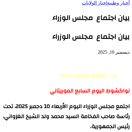
أخبار وطنية
اخبار الولايات
بيان اجتماع مجلس الوزراء
بيان اجتماع مجلس الوزراء
ديسمبر 10, 2025
بيان اجتماع مجلس الوزراء
نواكشوط اليوم السابع الموريتاني
اجتمع مجلس الوزراء اليوم الأربعاء 10 دجمبر 2025، تحت
رئاسة صاحب الفخامة السيد محمد ولد الشيخ الغزواني،
رئيس الجمهورية.