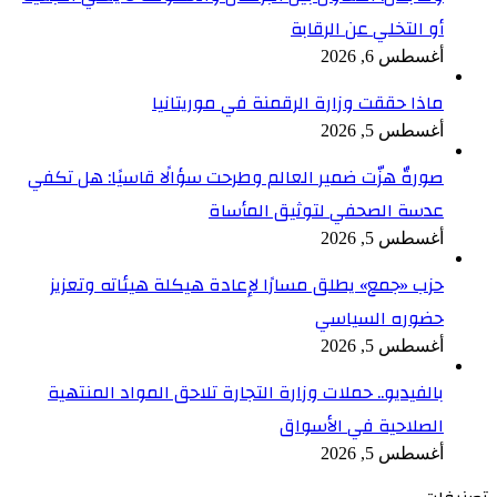
أو التخلي عن الرقابة
أغسطس 6, 2026
ماذا حققت وزارة الرقمنة في موريتانيا
أغسطس 5, 2026
صورةٌ هزّت ضمير العالم وطرحت سؤالًا قاسيًا: هل تكفي
عدسة الصحفي لتوثيق المأساة
أغسطس 5, 2026
حزب «جمع» يطلق مسارًا لإعادة هيكلة هيئاته وتعزيز
حضوره السياسي
أغسطس 5, 2026
بالفيديو.. حملات وزارة التجارة تلاحق المواد المنتهية
الصلاحية في الأسواق
أغسطس 5, 2026