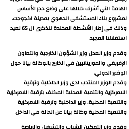
الهامة التي أشرف خلالها على وضع حجر الأساس
لمشروع بناء المستشفى الجهوي بمدينة اكجوجت،
وذلك في إطار الأنشطة المخلدة للذكرى ال 65 لعيد
استقلالنا المجيد.
وقدم وزير العدل وزير الشؤون الخارجية والتعاون
الإفريقي والموريتانيين في الخارج بالوكالة بيانا حول
الوضع الدولي.
وقدم الوزير المنتدب لدى وزير الداخلية وترقية
اللامركزية والتنمية المحلية المكلف بترقية اللامركزية
والتنمية المحلية، وزير الداخلية وترقية اللامركزية
والتنمية المحلية وكالة بيانا عن الحالة في الداخل.
وقدم وزير التمكين الشباب والتشغيل والرياضة