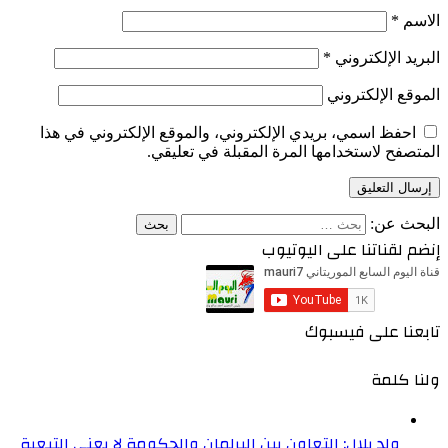
الاسم
*
البريد الإلكتروني
*
الموقع الإلكتروني
احفظ اسمي، بريدي الإلكتروني، والموقع الإلكتروني في هذا
المتصفح لاستخدامها المرة المقبلة في تعليقي.
البحث عن:
إنضم لقناتنا على اليوتيوب
تابعنا على فيسبوك
ولنا كلمة
ولد بلال: التعاون بين البرلمان والحكومة لا يعني التبعية