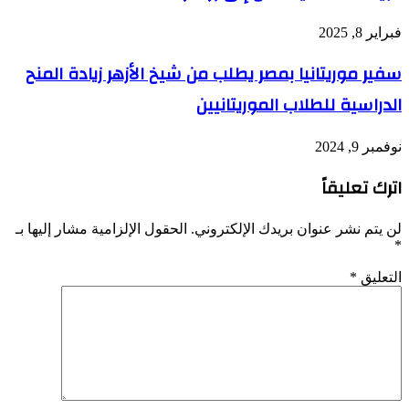
فبراير 8, 2025
سفير موريتانيا بمصر يطلب من شيخ الأزهر زيادة المنح
الدراسية للطلاب الموريتانيين
نوفمبر 9, 2024
اترك تعليقاً
لن يتم نشر عنوان بريدك الإلكتروني.
الحقول الإلزامية مشار إليها بـ
*
التعليق
*