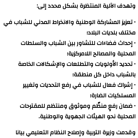
وتهدف الآلية المنتظرة بشكل محدد إلى:
• تعزيز المشاركة الوطنية والانخراط المدني للشباب في
مختلف بلديات البلاد؛
• إحداث فضاءات للتشاور بين الشباب والسلطات
المحلية والمصالح اللامركزية؛
• تحديد الأولويات والتطلعات والإشكالات الخاصة
بالشباب داخل كل منطقة؛
• إشراك فعال للشباب في رفع التحديات وتغيير
المسلكيات الضارة؛
• ضمان رفعٍ منظّم وموثوق ومنتظم للمقترحات
المحلية نحو الهيئات الجهوية والوطنية.
وقدمت وزيرة التربية وإصلاح النظام التعليمي بيانا