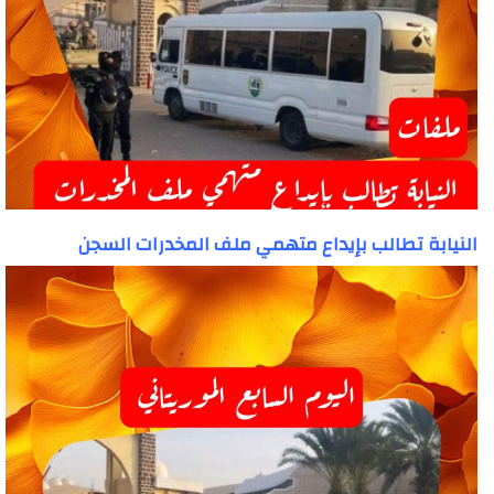
النيابة تطالب بإيداع متهمي ملف المخدرات السجن