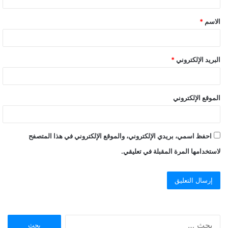
ق
الاسم
*
*
البريد الإلكتروني
*
الموقع الإلكتروني
احفظ اسمي، بريدي الإلكتروني، والموقع الإلكتروني في هذا المتصفح
لاستخدامها المرة المقبلة في تعليقي.
ا