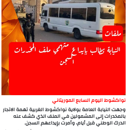
نواكشوط اليوم السابع الموريتاني
وجهت النيابة العامة بولاية نواكشوط الغربية تهمة الاتجار
بالمخدرات إلى المشمولين في الملف الذي كشف عنه
الدرك الوطني قبل أيام، وأمرت بإيداعهم السجن.