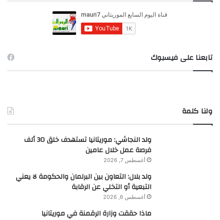
ع
ن
:
تابعنا على فيسبوك
ولنا كلمة
ولد النجاشي: موريتانيا تستهدف خلق 30 ألف
فرصة عمل خلال عامين
أغسطس 7, 2026
ولد بلال: التعاون بين البرلمان والحكومة لا يعني
التبعية أو التخلي عن الرقابة
أغسطس 6, 2026
ماذا حققت وزارة الرقمنة في موريتانيا