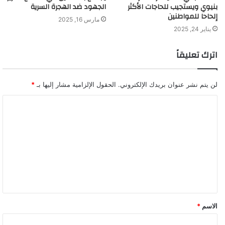
بنيوي ويستجيب للحاجات الأكثر
الجهود ضد الهجرة السرية
إلحاحا للمواطنين
مارس 16, 2025
يناير 24, 2025
اترك تعليقاً
لن يتم نشر عنوان بريدك الإلكتروني.
الحقول الإلزامية مشار إليها بـ
*
ا
ل
ت
ع
ل
ي
ق
الاسم
*
*