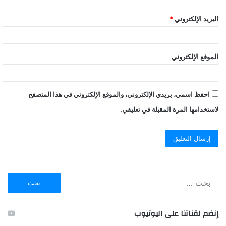
البريد الإلكتروني
*
الموقع الإلكتروني
احفظ اسمي، بريدي الإلكتروني، والموقع الإلكتروني في هذا المتصفح
لاستخدامها المرة المقبلة في تعليقي.
ا
ل
ب
ح
إنضم لقناتنا على اليوتيوب
ث