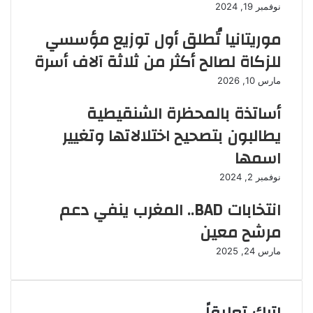
نوفمبر 19, 2024
موريتانيا تُطلق أول توزيع مؤسسي
للزكاة لصالح أكثر من ثلاثة آلاف أسرة
مارس 10, 2026
أساتذة بالمحظرة الشنقيطية
يطالبون بتصحيح اختلالاتها وتغيير
اسمها
نوفمبر 2, 2024
انتخابات BAD.. المغرب ينفي دعم
مرشح معين
مارس 24, 2025
اترك تعليقاً