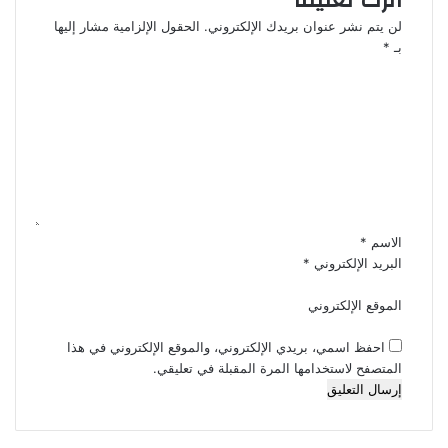
لن يتم نشر عنوان بريدك الإلكتروني.
الحقول الإلزامية مشار إليها
بـ
*
ا
ل
ت
ع
ل
ي
ق
*
الاسم
*
البريد الإلكتروني
*
الموقع الإلكتروني
احفظ اسمي، بريدي الإلكتروني، والموقع الإلكتروني في هذا
المتصفح لاستخدامها المرة المقبلة في تعليقي.