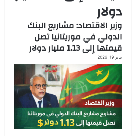
دولار
وزير الاقتصاد: مشاريع البنك
الدولي في موريتانيا تصل
قيمتها إلى 1.13 مليار دولار
يناير 19, 2026