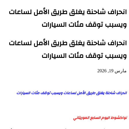
انحراف شاحنة يغلق طريق الأمل لساعات
ويسبب توقف مئات السيارات
انحراف شاحنة يغلق طريق الأمل لساعات
ويسبب توقف مئات السيارات
مارس 19, 2026
انحراف شاحنة يغلق طريق الأمل لساعات ويسبب توقف مئات السيارات
نواكشوط اليوم السابع الموريتاني