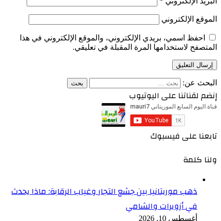
البريد الإلكتروني
*
الموقع الإلكتروني
احفظ اسمي، بريدي الإلكتروني، والموقع الإلكتروني في هذا
المتصفح لاستخدامها المرة المقبلة في تعليقي.
البحث عن:
إنضم لقناتنا على اليوتيوب
تابعنا على فيسبوك
ولنا كلمة
ذهب موريتانيا بين جشع التجار وغياب الرقابة: ماذا يحدث
في أزويرات والشامي
أغسطس 10, 2026