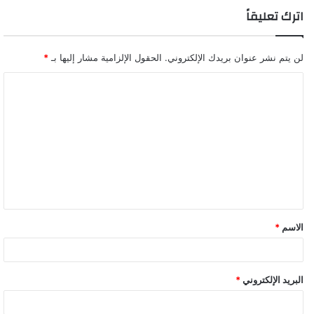
اترك تعليقاً
لن يتم نشر عنوان بريدك الإلكتروني.
الحقول الإلزامية مشار إليها بـ
*
ا
ل
ت
ع
ل
ي
ق
الاسم
*
*
البريد الإلكتروني
*