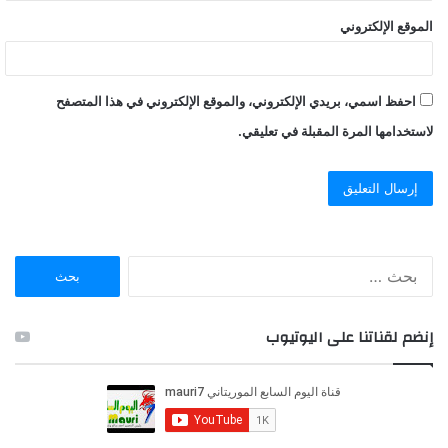
الموقع الإلكتروني
احفظ اسمي، بريدي الإلكتروني، والموقع الإلكتروني في هذا المتصفح
لاستخدامها المرة المقبلة في تعليقي.
ا
ل
ب
ح
إنضم لقناتنا على اليوتيوب
ث
ع
ن
: