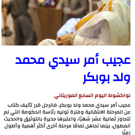
عجيب أمر سيدي محمد
ولد بوبكر
نواكشوط اليوم السابع الموريتاني
عجيب أمر سيدي محمد ولد بوبكر، فالرجل قرر تأليف كتاب
عن المرحلة الانتقالية وفترة توليه رئاسة الحكومة التي لم
تتجاوز ثمانية عشر شهرًا، واعتبرها جديرة بالتوثيق والحديث
المطول، بينما تجاهل تمامًا مرحلة أخرى أكثر أهمية وأطول
زمنًا