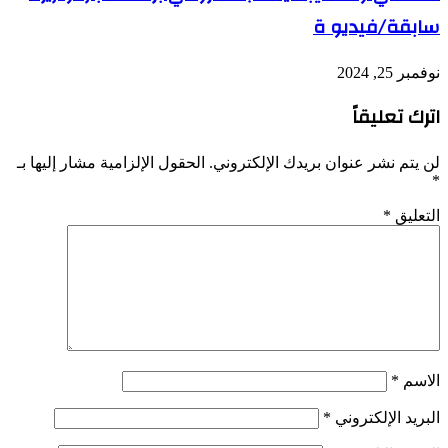
سابقة/فيديو ة
نوفمبر 25, 2024
اترك تعليقاً
لن يتم نشر عنوان بريدك الإلكتروني.
الحقول الإلزامية مشار إليها بـ
*
التعليق
*
الاسم
*
البريد الإلكتروني
*