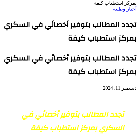
بمركز استطباب كيفة
أخبار وطنية
تجدد المطالب بتوفير أخصائي في السكري
بمركز استطباب كيفة
تجدد المطالب بتوفير أخصائي في السكري
بمركز استطباب كيفة
ديسمبر 11, 2024
تجدد المطالب بتوفير أخصائي في
السكري بمركز استطباب كيفة