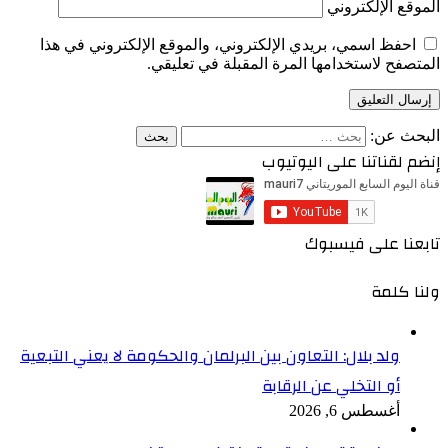
الموقع الإلكتروني
احفظ اسمي، بريدي الإلكتروني، والموقع الإلكتروني في هذا
المتصفح لاستخدامها المرة المقبلة في تعليقي.
البحث عن:
إنضم لقناتنا على اليوتيوب
تابعنا على فيسبوك
ولنا كلمة
ولد بلال: التعاون بين البرلمان والحكومة لا يعني التبعية
أو التخلي عن الرقابة
أغسطس 6, 2026