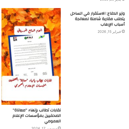
وزير الدفاع: الاستقرار في الساحل
يتطلب مقاربة شاملة لمعالجة
أسباب الإرهاب
فبراير 15, 2026
نقابات تطالب بإنهاء “معاناة”
الصحفيين بمؤسسات الإعلام
العمومي
ديسمبر 17, 2024