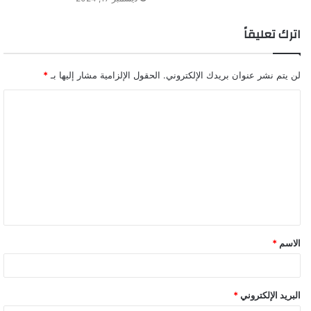
اترك تعليقاً
لن يتم نشر عنوان بريدك الإلكتروني.
الحقول الإلزامية مشار إليها بـ
*
ا
ل
ت
ع
ل
ي
ق
الاسم
*
*
البريد الإلكتروني
*