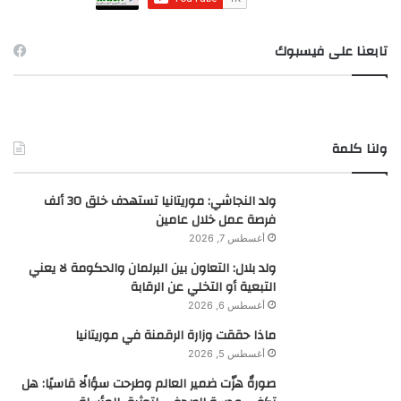
تابعنا على فيسبوك
ولنا كلمة
ولد النجاشي: موريتانيا تستهدف خلق 30 ألف
فرصة عمل خلال عامين
أغسطس 7, 2026
ولد بلال: التعاون بين البرلمان والحكومة لا يعني
التبعية أو التخلي عن الرقابة
أغسطس 6, 2026
ماذا حققت وزارة الرقمنة في موريتانيا
أغسطس 5, 2026
صورةٌ هزّت ضمير العالم وطرحت سؤالًا قاسيًا: هل