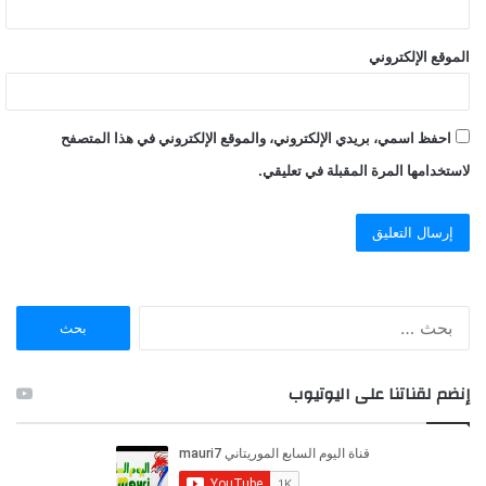
الموقع الإلكتروني
احفظ اسمي، بريدي الإلكتروني، والموقع الإلكتروني في هذا المتصفح
لاستخدامها المرة المقبلة في تعليقي.
ا
ل
ب
ح
إنضم لقناتنا على اليوتيوب
ث
ع
ن
: