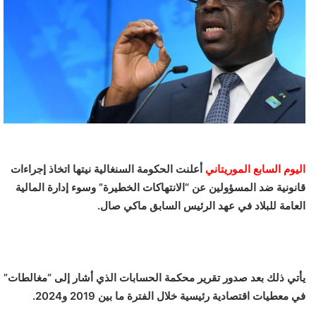
اليوم السابع الموريتاني
أعلنت الحكومة السنغالية نيتها اتخاذ إجراءات
قانونية ضد المسؤولين عن “الانتهاكات الخطيرة” وسوء إدارة المالية
العامة للبلاد في عهد الرئيس السابق ماكي صال.
يأتي ذلك بعد صدور تقرير محكمة الحسابات الذي أشار إلى “مغالطات”
في معطيات اقتصادية رئيسية خلال الفترة ما بين 2019 و2024.