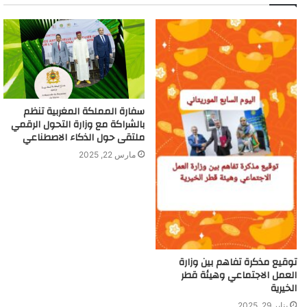
سفارة المملكة المغربية تنظم
بالشراكة مع وزارة التحول الرقمي
ملتقى حول الذكاء الاصطناعي
مارس 22, 2025
توقيع مذكرة تفاهم بين وزارة
العمل الاجتماعي وهيئة قطر
الخيرية
يناير 29, 2025