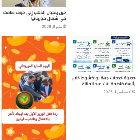
حين يتحول الذهب إلى خوف صامت
في شمال موريتانيا
مايو 9, 2026
حصيلة خدمات جهة نواكشوط خلال
رئاسة فاطمة بنت عبد المالك
أغسطس 1, 2026