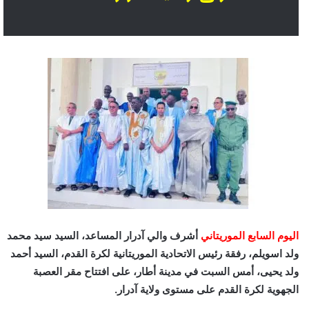
اليوم السابع الموريتاني
أشرف والي آدرار المساعد، السيد سيد محمد
ولد اسويلم، رفقة رئيس الاتحادية الموريتانية لكرة القدم، السيد أحمد
ولد يحيى، أمس السبت في مدينة أطار، على افتتاح مقر العصبة
الجهوية لكرة القدم على مستوى ولاية آدرار.