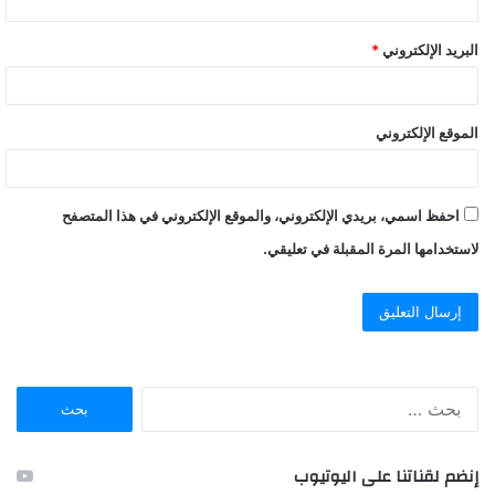
البريد الإلكتروني
*
الموقع الإلكتروني
احفظ اسمي، بريدي الإلكتروني، والموقع الإلكتروني في هذا المتصفح
لاستخدامها المرة المقبلة في تعليقي.
ا
ل
ب
ح
إنضم لقناتنا على اليوتيوب
ث