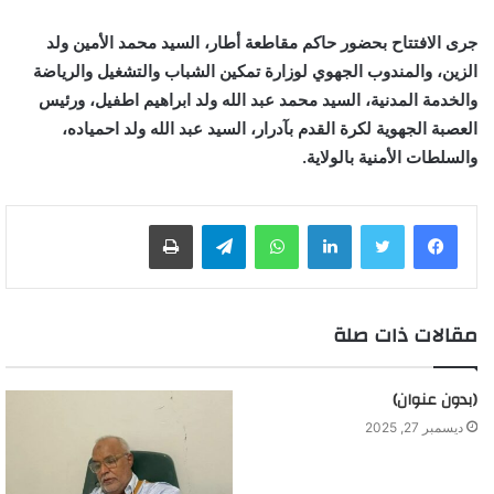
جرى الافتتاح بحضور حاكم مقاطعة أطار، السيد محمد الأمين ولد
الزين، والمندوب الجهوي لوزارة تمكين الشباب والتشغيل والرياضة
والخدمة المدنية، السيد محمد عبد الله ولد ابراهيم اطفيل، ورئيس
العصبة الجهوية لكرة القدم بآدرار، السيد عبد الله ولد احمياده،
والسلطات الأمنية بالولاية.
لينكدإن
واتساب
تيلقرام
طباعة
مقالات ذات صلة
(بدون عنوان)
ديسمبر 27, 2025