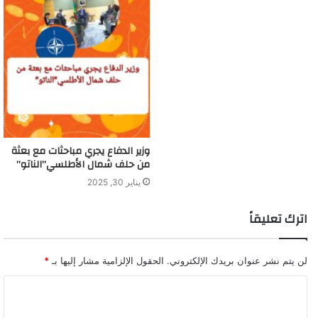
وزير الدفاع يجري مباحثات مع بعثة
من حلف شمال الأطلسي”الناتو”
يناير 30, 2025
اترك تعليقاً
لن يتم نشر عنوان بريدك الإلكتروني.
الحقول الإلزامية مشار إليها بـ
*
ا
ل