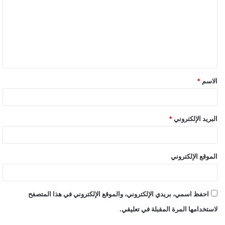
ت
ع
ل
ي
ق
الاسم
*
*
البريد الإلكتروني
*
الموقع الإلكتروني
احفظ اسمي، بريدي الإلكتروني، والموقع الإلكتروني في هذا المتصفح
لاستخدامها المرة المقبلة في تعليقي.