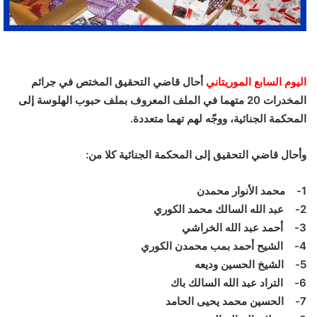
اليوم السابع الموريتاني
أحال قاضي التحقيق المختص في جرائم
المخدرات 20 متهما في الملف المعروف بملف حبوب الهلوسة إلى
المحكمة الجنائية، ووجّه لهم تهما متعددة.
وأحال قاضي التحقيق إلى المحكمة الجنائية كلا من:
1- محمد الأنوار محمدن
2- عبد الله السالك محمد الكوري
3- أحمد عبد الله الخراشي
4- الشيح أحمد بمب محمدن الكوري
5- الشيخ الحسين وديعه
6- التراد عبد الله السالك باك
7- الحسين محمد يحيى الحامد