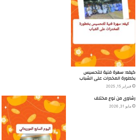
كيفه: سهرة فنية للتحسيس
بخطورة المخدرات على الشباب
فبراير 15, 2025
رشاوى من نوع مختلف
مايو 31, 2026