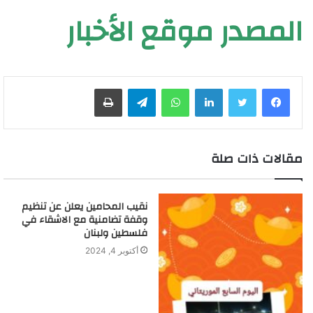
المصدر موقع الأخبار
لينكدإن
واتساب
تيلقرام
طباعة
مقالات ذات صلة
نقيب المحامين يعلن عن تنظيم
وقفة تضامنية مع الاشقاء في
فلسطين ولبنان
أكتوبر 4, 2024