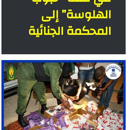
الهلوسة” إلى
المحكمة الجنائية