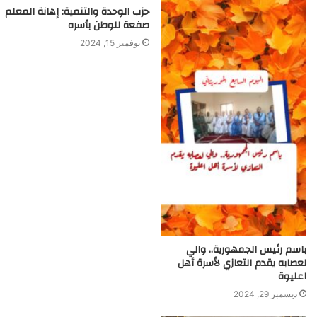
حزب الوحدة والتنمية: إهانة المعلم
صفعة للوطن بأسره
نوفمبر 15, 2024
باسم رئيس الجمهورية.. والي
لعصابه يقدم التعازي لأسرة أهل
اعليوة
ديسمبر 29, 2024