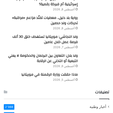
إسرائيلية أم فبركة رقمية؟
أغسطس 8, 2026
رواية بلا دليل.. معطيات تفنّد مزاعم «مراقبة»
تحركات ولد حدمين
أغسطس 8, 2026
ولد النجاشي: موريتانيا تستهدف خلق 30 ألف
فرصة عمل خلال عامين
أغسطس 7, 2026
ولد بلال: التعاون بين البرلمان والحكومة لا يعني
التبعية أو التخلي عن الرقابة
أغسطس 6, 2026
ماذا حققت وزارة الرقمنة في موريتانيا
أغسطس 5, 2026
تصنيفات
أخبار وطنية
2٬988