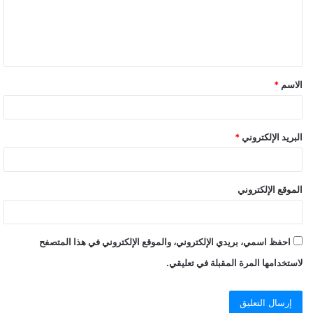
ع
ل
ي
ق
الاسم
*
*
البريد الإلكتروني
*
الموقع الإلكتروني
احفظ اسمي، بريدي الإلكتروني، والموقع الإلكتروني في هذا المتصفح
لاستخدامها المرة المقبلة في تعليقي.