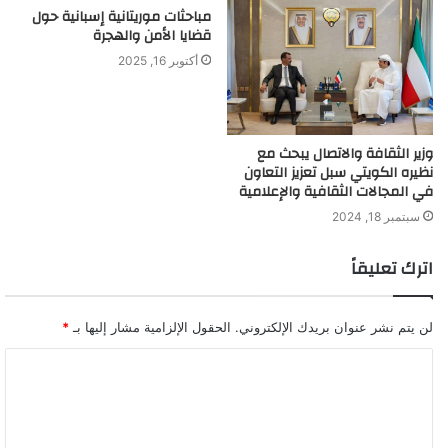
مباحثات موريتانية إسبانية حول
قضايا الأمن والهجرة
أكتوبر 16, 2025
وزير الثقافة والاتصال يبحث مع
نظيره الكويتي سبل تعزيز التعاون
في المجالات الثقافية والإعلامية
سبتمبر 18, 2024
اترك تعليقاً
لن يتم نشر عنوان بريدك الإلكتروني.
الحقول الإلزامية مشار إليها بـ
*
ا
ل
ت