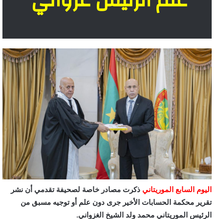
علم الرئيس غزواني
اليوم السابع الموريتاني
ذكرت مصادر خاصة لصحيفة تقدمي أن نشر
تقرير محكمة الحسابات الأخير جرى دون علم أو توجيه مسبق من
الرئيس الموريتاني محمد ولد الشيخ الغزواني.