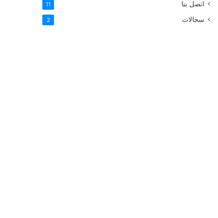
اتصل بنا
11
سجالات
2