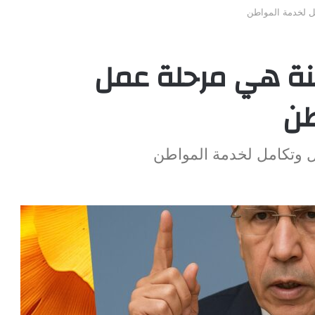
ل لخدمة المواطن
هنة هي مرحلة عمل
طن
ل وتكامل لخدمة المواطن