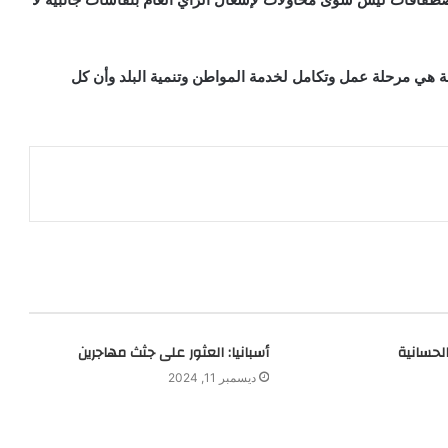
نة هي مرحلة عمل وتكامل لخدمة المواطن وتنمية البلد وأن كل
الحسانية
أسبانيا: العثور على جثث مهاجرين
ديسمبر 11, 2024