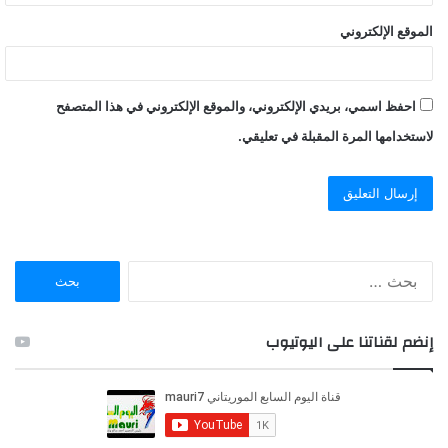
الموقع الإلكتروني
احفظ اسمي، بريدي الإلكتروني، والموقع الإلكتروني في هذا المتصفح
لاستخدامها المرة المقبلة في تعليقي.
ا
ل
ب
ح
إنضم لقناتنا على اليوتيوب
ث
ع
ن
: