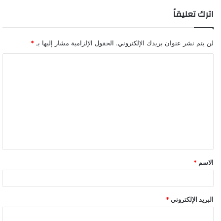
اترك تعليقاً
لن يتم نشر عنوان بريدك الإلكتروني.
الحقول الإلزامية مشار إليها بـ
*
ا
ل
ت
ع
ل
ي
ق
الاسم
*
*
البريد الإلكتروني
*