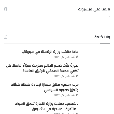
تابعنا على فيسبوك
ولنا كلمة
ماذا حققت وزارة الرقمنة في موريتانيا
أغسطس 5, 2026
صورةٌ هزّت ضمير العالم وطرحت سؤالًا قاسيًا: هل
تكفي عدسة الصحفي لتوثيق المأساة
أغسطس 5, 2026
حزب «جمع» يطلق مسارًا لإعادة هيكلة هيئاته
وتعزيز حضوره السياسي
أغسطس 5, 2026
بالفيديو.. حملات وزارة التجارة تلاحق المواد
المنتهية الصلاحية في الأسواق