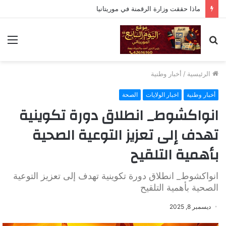
ماذا حققت وزارة الرقمنة في موريتانيا
بحث
الق
عن
الرئيسية
/
أخبار وطنية
أخبار وطنية
اخبار الولايات
الصحة
انواكشوط_ انطلاق دورة تكوينية
تهدف إلى تعزيز التوعية الصحية
بأهمية التلقيح
انواكشوط_ انطلاق دورة تكوينية تهدف إلى تعزيز التوعية
الصحية بأهمية التلقيح
ديسمبر 8, 2025