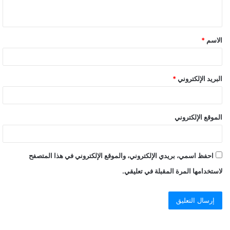
ي
ق
الاسم
*
*
البريد الإلكتروني
*
الموقع الإلكتروني
احفظ اسمي، بريدي الإلكتروني، والموقع الإلكتروني في هذا المتصفح
لاستخدامها المرة المقبلة في تعليقي.