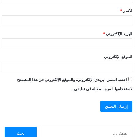
ق
الاسم
*
*
البريد الإلكتروني
*
الموقع الإلكتروني
احفظ اسمي، بريدي الإلكتروني، والموقع الإلكتروني في هذا المتصفح
لاستخدامها المرة المقبلة في تعليقي.
ا
ل