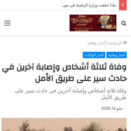
ماذا حققت وزارة الرقمنة في موريتانيا
بحث
الق
عن
الرئيسية
/
أخبار وطنية
أخبار وطنية
اخبار الولايات
وفاة ثلاثة أشخاص وإصابة آخرين في
حادث سير على طريق الأمل
وفاة ثلاثة أشخاص وإصابة آخرين في حادث سير على
طريق الأمل
مايو 14, 2026