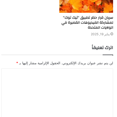
سريان قرار حظر تطبيق “تيك توك”
لمشاركة الفيديوهات القصيرة في
الولايات المتحدة
يناير 19, 2025
اترك تعليقاً
لن يتم نشر عنوان بريدك الإلكتروني.
الحقول الإلزامية مشار إليها بـ
*
ا
ل
ت
ع
ل
ي