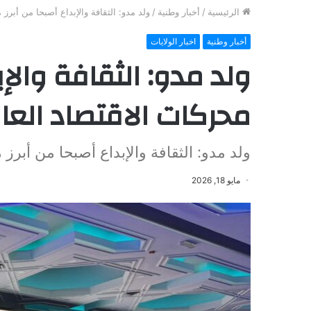
الرئيسية
/
أخبار وطنية
/
ولد مدو: الثقافة والإبداع أصبحا من أبرز
أخبار وطنية
اخبار الولايات
ولد مدو: الثقافة والإب
محركات الاقتصاد العا
ولد مدو: الثقافة والإبداع أصبحا من أبرز
مايو 18, 2026