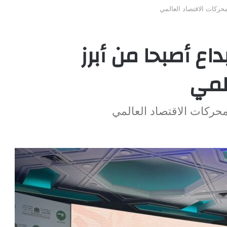
 محركات الاقتصاد العالمي
داع أصبحا من أبرز
لمي
 محركات الاقتصاد العالمي