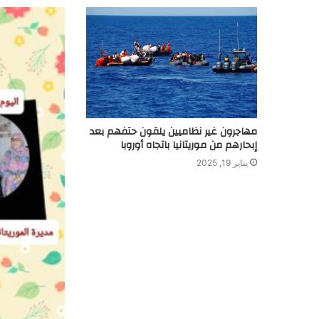
مهاجرون غير نظاميين يلقون حتفهم بعد
إبحارهم من موريتانيا باتجاه أوروبا
يناير 19, 2025