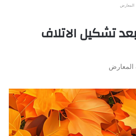
 المعارض
بعد تشكيل الاتلاف
 المعارض