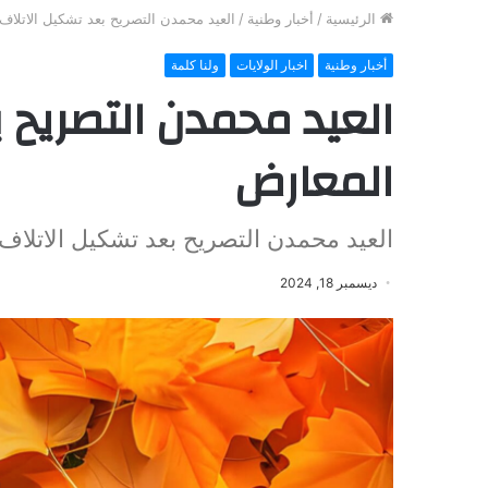
الرئيسية
/
أخبار وطنية
/
العيد محمدن التصريح بعد تشكيل الاتلاف
أخبار وطنية
اخبار الولايات
ولنا كلمة
العيد محمدن التصريح 
المعارض
العيد محمدن التصريح بعد تشكيل الاتلاف
ديسمبر 18, 2024