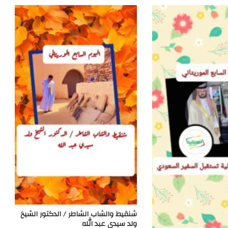
شنقيط والشاب الشاطر / الدكتور الشيخ
ولد سيدي عبد الله