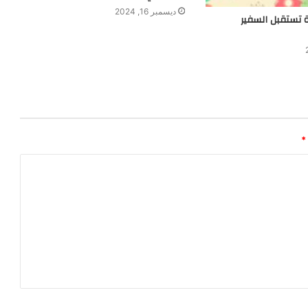
ديسمبر 16, 2024
ية تستقبل السفير
*