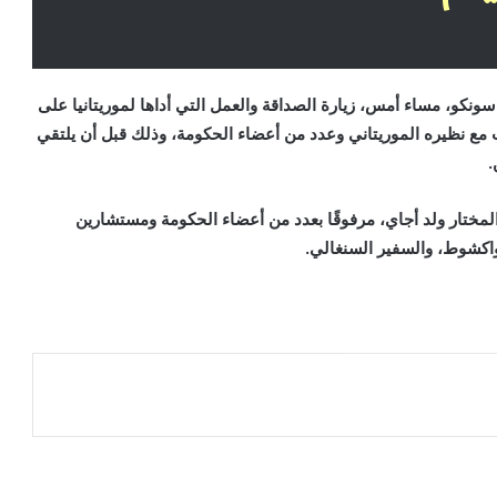
سونكو، مساء أمس، زيارة الصداقة والعمل التي أداها لموريتانيا على
حثات مع نظيره الموريتاني وعدد من أعضاء الحكومة، وذلك قبل أن يلتقي
.
لمختار ولد أجاي، مرفوقًا بعدد من أعضاء الحكومة ومستشارين
نواكشوط، والسفير السنغالي.