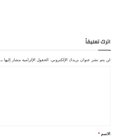
اترك تعليقاً
لن يتم نشر عنوان بريدك الإلكتروني.
الحقول الإلزامية مشار إليها بـ
ا
ل
ت
ع
ل
ي
ق
الاسم
*
*