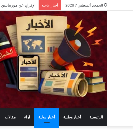
الجمعة, أغسطس 7 2026
أخبار عاجلة
الرئيسية
أخبار وطنية
أخبار دولية
آراء
مقالات