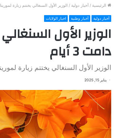
الرئيسية
/
أخبار دولية
/
الوزير الأول السنغالي يختتم زيارة لموريتانيا د
أخبار دولية
أخبار وطنية
اخبار الولايات
الوزير الأول السنغالي ي
دامت 3 أيام
الوزير الأول السنغالي يختتم زيارة لموريتانيا 
يناير 15, 2025