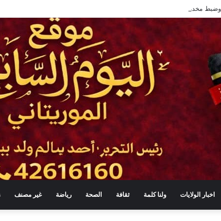
اخبار الولايات
ولنا كلمة
ثقافة
الصحة
رياضة
غير مصنف
s