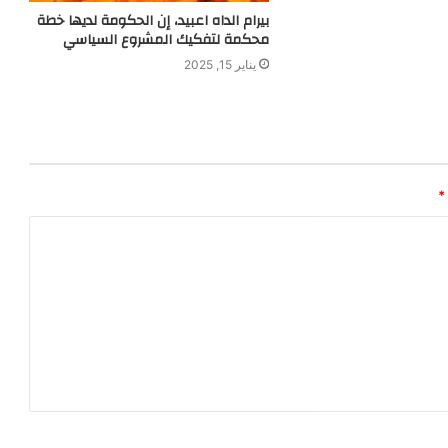
بيرام الداه اعبيد، إن الحكومة لديھا خطة
محكمة لتفكيك المشروع السياسي
يناير 15, 2025
*