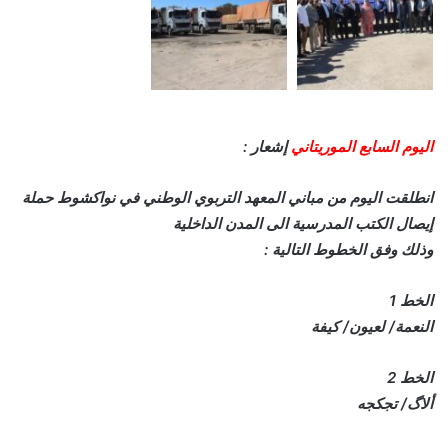
اليوم السابع الموريتاني
إشعار :
انطلقت اليوم من مباني المعهد التربوي الوطني في نواكشوط حملة
إيصال الكتب المدرسية الى المدن الداخلية
وذلك وفق الخطوط التالية :
الخط 1
النعمة/ لعيون/ كيفة
الخط 2
ألاگ/ تجكجه