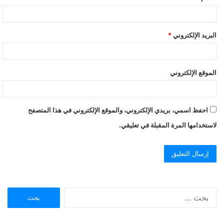
البريد الإلكتروني
*
الموقع الإلكتروني
احفظ اسمي، بريدي الإلكتروني، والموقع الإلكتروني في هذا المتصفح
لاستخدامها المرة المقبلة في تعليقي.
ا
ل
ب