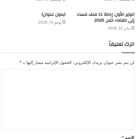
الوزير الأول: إحالة 11 ملف فساد
(بدون عنوان)
إلى القضاء خلال 2025
يوليو 14, 2026
يناير 22, 2026
اترك تعليقاً
لن يتم نشر عنوان بريدك الإلكتروني.
الحقول الإلزامية مشار إليها بـ
*
ا
ل
ت
ع
ل
ي
ق
الاسم
*
*