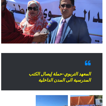
المعهد التربوي-حملة إيصال الكتب
المدرسية الى المدن الداخلية