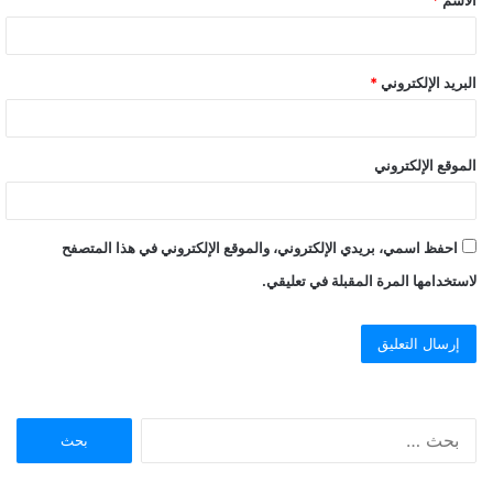
*
البريد الإلكتروني
*
الموقع الإلكتروني
احفظ اسمي، بريدي الإلكتروني، والموقع الإلكتروني في هذا المتصفح
لاستخدامها المرة المقبلة في تعليقي.
ا
ل
ب