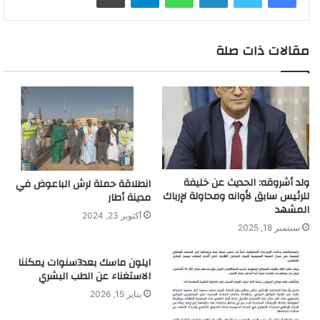
مقالات ذات صلة
ولد أشروقه: الحديث عن خليفة
انطلاقة حملة لرش الباعوض في
للرئيس سابق لأوانه ومحاولة لإرباك
مدينة أطار
المشهد
أكتوبر 23, 2024
سبتمبر 18, 2025
ايلون ماسك بعد3سنوات يمكننا
الاستغناء عن الطب البشري
يناير 15, 2026