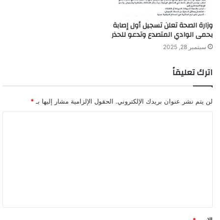
وزارة الصحة تعلن تسجيل أول إصابة
بحمى الوادي المتصدع وتدعو للحذر
سبتمبر 28, 2025
اترك تعليقاً
لن يتم نشر عنوان بريدك الإلكتروني.
الحقول الإلزامية مشار إليها بـ
*
ا
ل
ت
ع
ل
ي
ق
الاسم
*