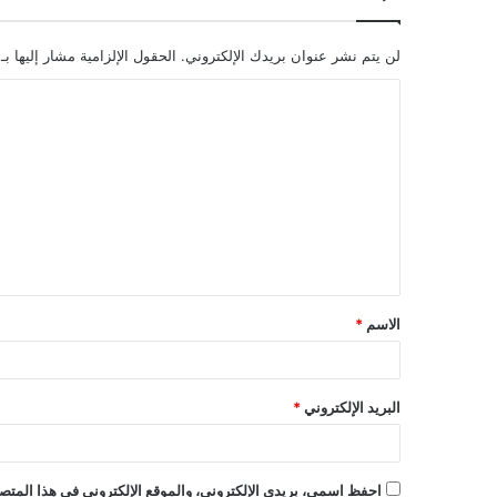
لن يتم نشر عنوان بريدك الإلكتروني.
الحقول الإلزامية مشار إليها بـ
ا
ل
ت
ع
ل
ي
ق
الاسم
*
*
البريد الإلكتروني
*
احفظ اسمي، بريدي الإلكتروني، والموقع الإلكتروني في هذا المتصف