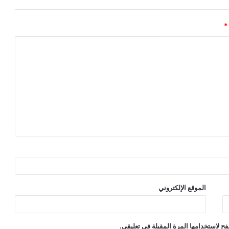
*
الموقع الإلكتروني
ح لاستخدامها المرة المقبلة في تعليقي.