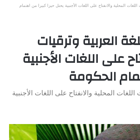
 اللغات المحلية والانفتاح على اللغات الأجنبية يحتل حيزا كبيرا من اهتمام
لغة العربية وترقيات
اح على اللغات الأجنبية
تمام الحكومة
 اللغات المحلية والانفتاح على اللغات الأجنبية