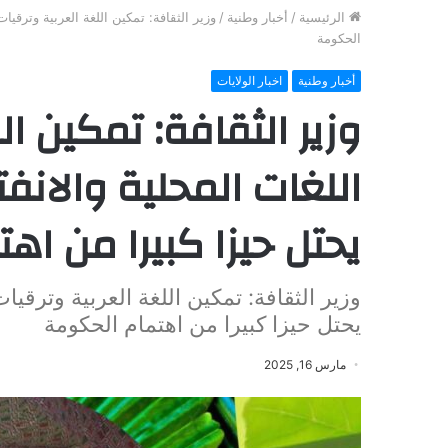
الرئيسية
/
أخبار وطنية
/
وزير الثقافة: تمكين اللغة العربية وترقيات
الحكومة
أخبار وطنية
اخبار الولايات
وزير الثقافة: تمكين ال
اللغات المحلية والانفت
يحتل حيزا كبيرا من اه
وزير الثقافة: تمكين اللغة العربية وترقيات
يحتل حيزا كبيرا من اهتمام الحكومة
مارس 16, 2025