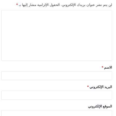
لن يتم نشر عنوان بريدك الإلكتروني.
الحقول الإلزامية مشار إليها بـ
*
ا
ل
ت
ع
ل
ي
ق
الاسم
*
*
البريد الإلكتروني
*
الموقع الإلكتروني