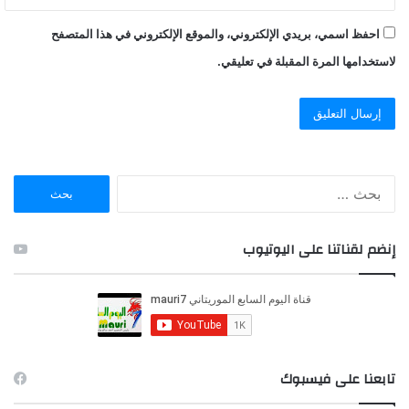
احفظ اسمي، بريدي الإلكتروني، والموقع الإلكتروني في هذا المتصفح
لاستخدامها المرة المقبلة في تعليقي.
ا
ل
ب
ح
إنضم لقناتنا على اليوتيوب
ث
ع
ن
:
تابعنا على فيسبوك