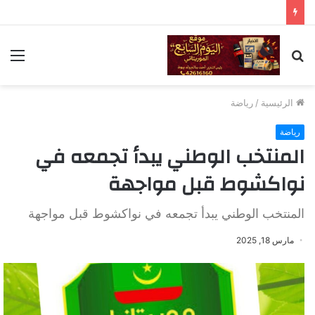
بحث
الق
عن
الرئيسية
/
رياضة
رياضة
المنتخب الوطني يبدأ تجمعه في
نواكشوط قبل مواجهة
المنتخب الوطني يبدأ تجمعه في نواكشوط قبل مواجهة
مارس 18, 2025