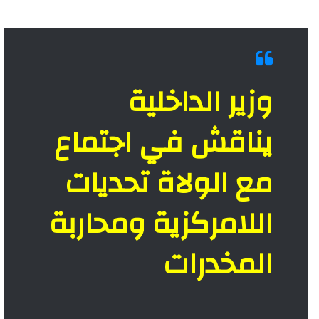
وزير الداخلية
يناقش في اجتماع
مع الولاة تحديات
اللامركزية ومحاربة
المخدرات