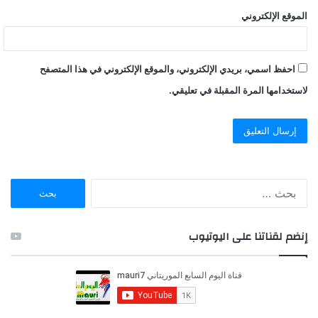
الموقع الإلكتروني
احفظ اسمي، بريدي الإلكتروني، والموقع الإلكتروني في هذا المتصفح
لاستخدامها المرة المقبلة في تعليقي.
ا
ل
ب
ح
إنضم لقناتنا على اليوتيوب
ث
ع
ن
: