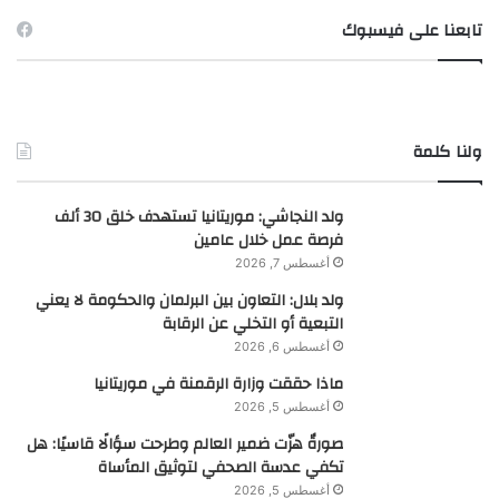
تابعنا على فيسبوك
ولنا كلمة
ولد النجاشي: موريتانيا تستهدف خلق 30 ألف
فرصة عمل خلال عامين
أغسطس 7, 2026
ولد بلال: التعاون بين البرلمان والحكومة لا يعني
التبعية أو التخلي عن الرقابة
أغسطس 6, 2026
ماذا حققت وزارة الرقمنة في موريتانيا
أغسطس 5, 2026
صورةٌ هزّت ضمير العالم وطرحت سؤالًا قاسيًا: هل
تكفي عدسة الصحفي لتوثيق المأساة
أغسطس 5, 2026