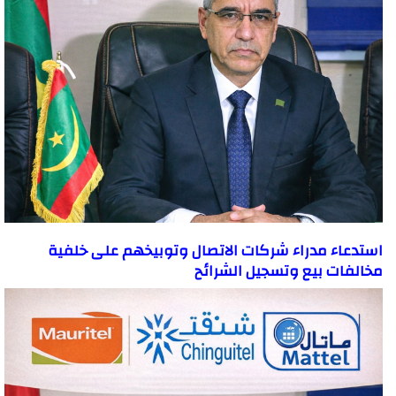
استدعاء مدراء شركات الاتصال وتوبيخهم على خلفية
مخالفات بيع وتسجيل الشرائح