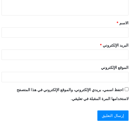
ي
ق
الاسم
*
*
البريد الإلكتروني
*
الموقع الإلكتروني
احفظ اسمي، بريدي الإلكتروني، والموقع الإلكتروني في هذا المتصفح
لاستخدامها المرة المقبلة في تعليقي.