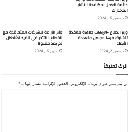
دائمة العمل لمكافحة انتشار
المخدرات
ديسمبر 15, 2024
وزير الدفاع -الإرهاب ظاهرة معقدة
وزير الزراعة للشركات المتعاقدة مع
تتشابك فيها عوامل متعددة
القطاع : التأخر في تنفيذ الأشغال
الأبعاد
لم يعد مقبولا
ديسمبر 2, 2024
أكتوبر 15, 2024
اترك تعليقاً
لن يتم نشر عنوان بريدك الإلكتروني.
الحقول الإلزامية مشار إليها بـ
*
ا
ل
ت
ع
ل