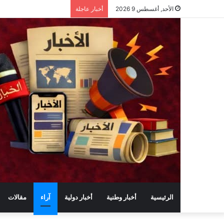
الأحد, أغسطس 9 2026
أخبار عاجلة
الرئيسية
أخبار وطنية
أخبار دولية
آراء
مقالات