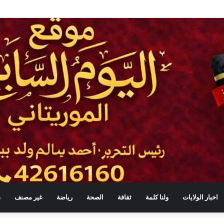
اخبار الولايات
ولنا كلمة
ثقافة
الصحة
رياضة
غير مصنف
s