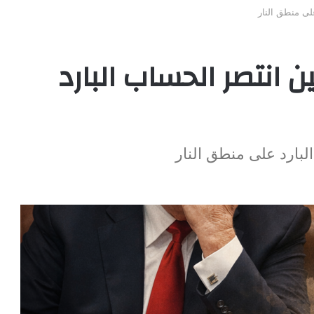
لى منطق النار
ن انتصر الحساب البارد
لبارد على منطق النار