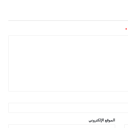
*
الموقع الإلكتروني