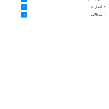
اتصل بنا
11
سجالات
2