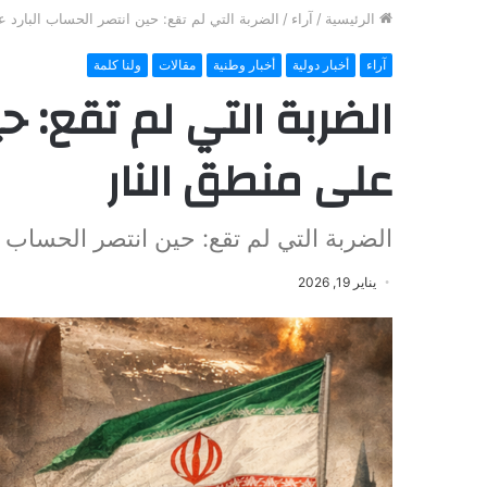
الرئيسية
/
آراء
/
الضربة التي لم تقع: حين انتصر الحساب البارد ع
آراء
أخبار دولية
أخبار وطنية
مقالات
ولنا كلمة
الضربة التي لم تقع: حي
على منطق النار
الضربة التي لم تقع: حين انتصر الحساب ا
يناير 19, 2026