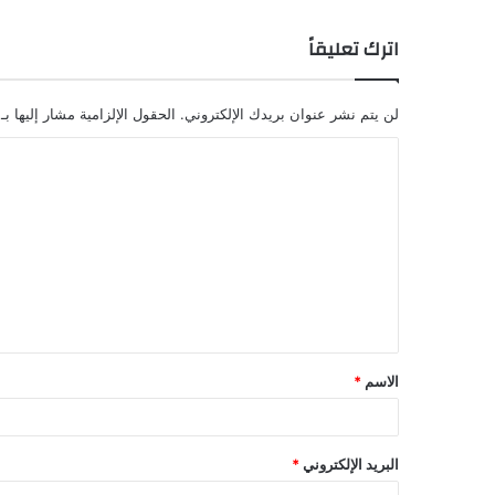
اترك تعليقاً
لن يتم نشر عنوان بريدك الإلكتروني.
الحقول الإلزامية مشار إليها بـ
ا
ل
ت
ع
ل
ي
ق
الاسم
*
*
البريد الإلكتروني
*