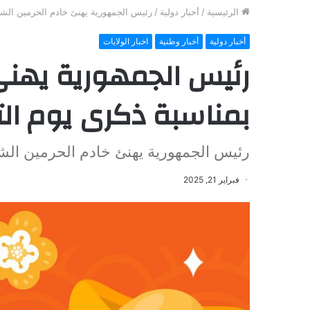
الرئيسية
/
أخبار دولية
/
رئيس الجمهورية يهنئ خادم الحرمين الش
أخبار دولية
أخبار وطنية
اخبار الولايات
رئيس الجمهورية يهنئ 
بمناسبة ذكرى يوم ا
رئيس الجمهورية يهنئ خادم الحرمين الش
فبراير 21, 2025