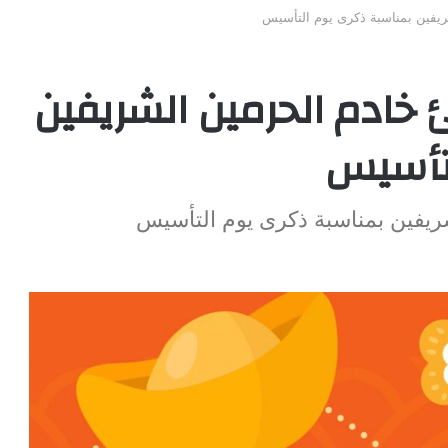
ريفين بمناسبة ذكرى يوم التأسيس
خادم الحرمين الشريفين
لتأسيس
ريفين بمناسبة ذكرى يوم التأسيس