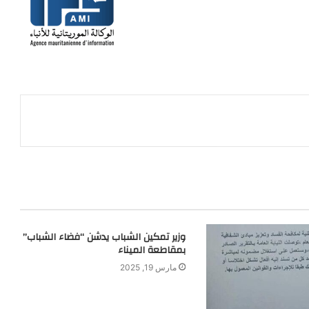
وزير تمكين الشباب يدشن “فضاء الشباب”
بمقاطعة الميناء
مارس 19, 2025