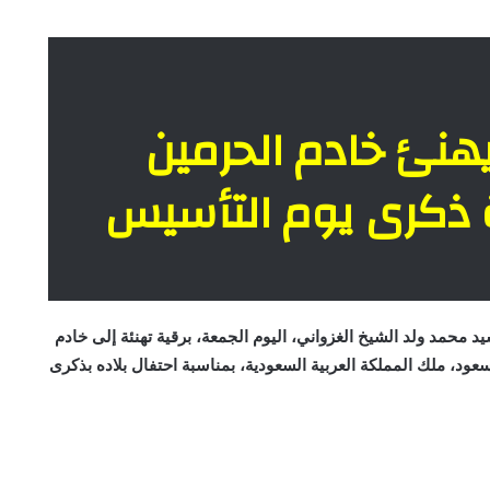
هنئ خادم الحرمين
 ذكرى يوم التأسيس
 محمد ولد الشيخ الغزواني، اليوم الجمعة، برقية تهنئة إلى خادم
عود، ملك المملكة العربية السعودية، بمناسبة احتفال بلاده بذكرى