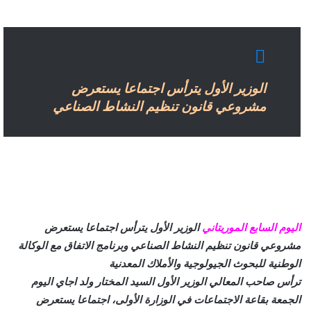
الوزير الأول يترأس اجتماعا يستعرض
مشروعي قانون تنظيم النشاط الصناعي
اليوم السابع الموريتاني
الوزير الأول يترأس اجتماعا يستعرض
مشروعي قانون تنظيم النشاط الصناعي وبرنامج الاتفاق مع الوكالة
الوطنية للبحوث الجيولوجية والأملاك المعدنية
ترأس صاحب المعالي الوزير الأول السيد المختار ولد اجاي اليوم
الجمعة بقاعة الاجتماعات في الوزارة الأولى، اجتماعا يستعرض