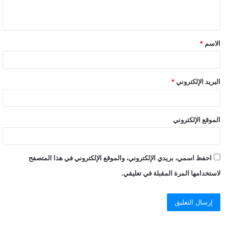
ي
ق
الاسم
*
*
البريد الإلكتروني
*
الموقع الإلكتروني
احفظ اسمي، بريدي الإلكتروني، والموقع الإلكتروني في هذا المتصفح
لاستخدامها المرة المقبلة في تعليقي.