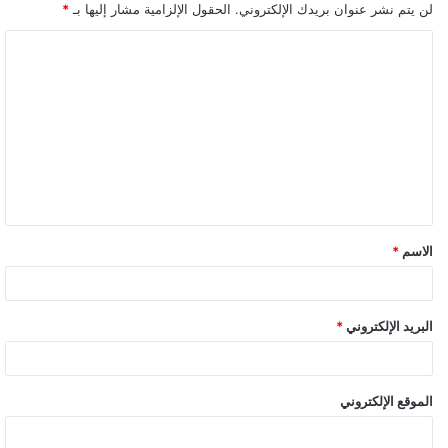
لن يتم نشر عنوان بريدك الإلكتروني.
الحقول الإلزامية مشار إليها بـ
*
ا
ل
ت
ع
ل
ي
ق
الاسم
*
*
البريد الإلكتروني
*
الموقع الإلكتروني