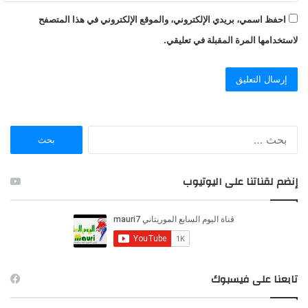
احفظ اسمي، بريدي الإلكتروني، والموقع الإلكتروني في هذا المتصفح
لاستخدامها المرة المقبلة في تعليقي.
ا
ل
ب
ح
إنضم لقناتنا على اليوتيوب
ث
ع
ن
:
تابعنا على فيسبوك