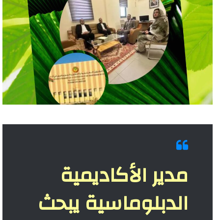
مدير الأكاديمية
الدبلوماسية يبحث