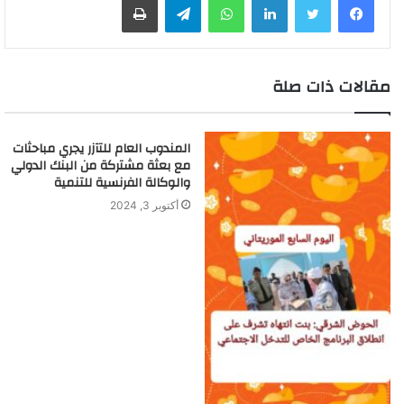
مقالات ذات صلة
المندوب العام للتآزر يجري مباحثات
مع بعثة مشتركة من البنك الدولي
والوكالة الفرنسية للتنمية
أكتوبر 3, 2024