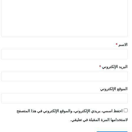
ت
ع
ل
ي
ق
الاسم
*
*
البريد الإلكتروني
*
الموقع الإلكتروني
احفظ اسمي، بريدي الإلكتروني، والموقع الإلكتروني في هذا المتصفح
لاستخدامها المرة المقبلة في تعليقي.