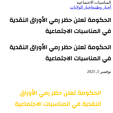
المناسبات الاجتماعية
أخبار وطنية
اخبار الولايات
الحكومة تعلن حظر رمي الأوراق النقدية
في المناسبات الاجتماعية
الحكومة تعلن حظر رمي الأوراق النقدية
في المناسبات الاجتماعية
نوفمبر 5, 2025
الحكومة تعلن حظر رمي الأوراق
النقدية في المناسبات الاجتماعية