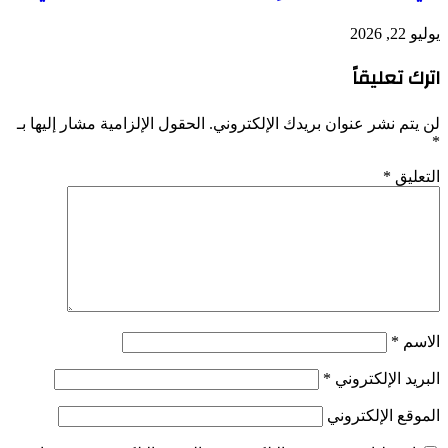
يوليو 22, 2026
اترك تعليقاً
لن يتم نشر عنوان بريدك الإلكتروني.
الحقول الإلزامية مشار إليها بـ
*
التعليق
*
الاسم
*
البريد الإلكتروني
*
الموقع الإلكتروني