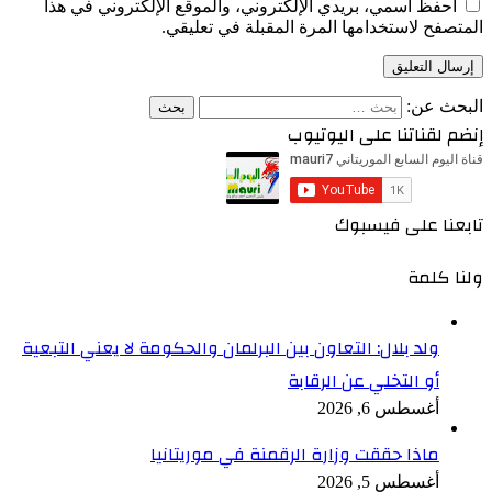
احفظ اسمي، بريدي الإلكتروني، والموقع الإلكتروني في هذا
المتصفح لاستخدامها المرة المقبلة في تعليقي.
البحث عن:
إنضم لقناتنا على اليوتيوب
تابعنا على فيسبوك
ولنا كلمة
ولد بلال: التعاون بين البرلمان والحكومة لا يعني التبعية
أو التخلي عن الرقابة
أغسطس 6, 2026
ماذا حققت وزارة الرقمنة في موريتانيا
أغسطس 5, 2026